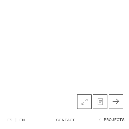
|
PROJECTS
CONTACT
ES
EN