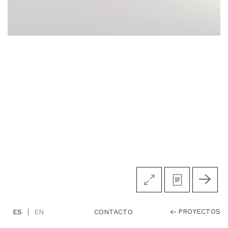
|
PROYECTOS
CONTACTO
ES
EN