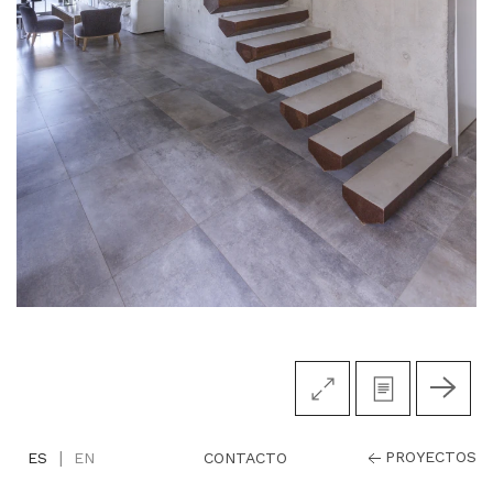
|
PROYECTOS
CONTACTO
ES
EN