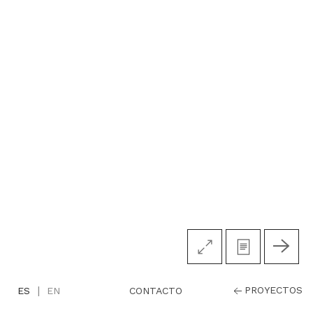
|
PROYECTOS
CONTACTO
ES
EN