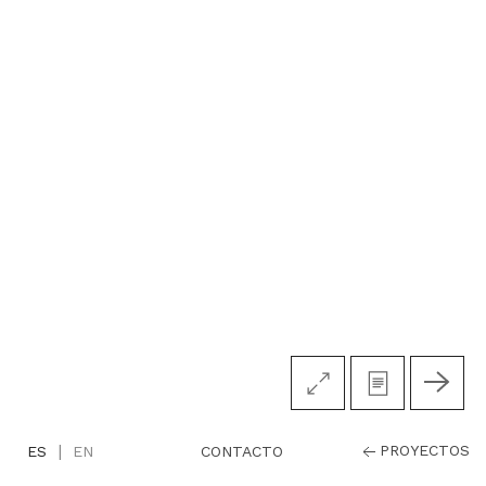
|
PROYECTOS
CONTACTO
ES
EN