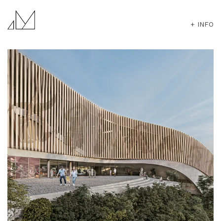
+ INFO