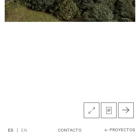
|
PROYECTOS
CONTACTO
ES
EN